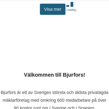
Visa mer
Loading...
Välkommen till Bjurfors!
Bjurfors är ett av Sveriges största och äldsta privatägda
mäklarföretag med omkring 600 medarbetare på över