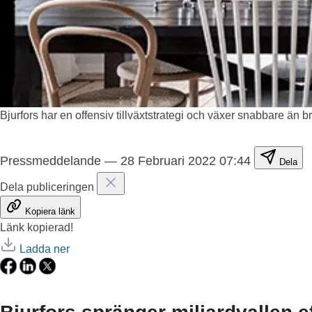
Bjurfors har en offensiv tillväxtstrategi och växer snabbare än 
Pressmeddelande
—
28 Februari 2022 07:44
Dela
Dela publiceringen
Kopiera länk
Länk kopierad!
Ladda ner