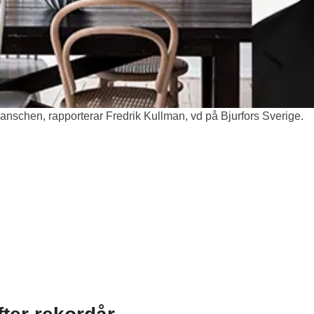
branschen, rapporterar Fredrik Kullman, vd på Bjurfors Sverige.