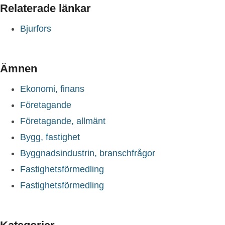
Relaterade länkar
Bjurfors
Ämnen
Ekonomi, finans
Företagande
Företagande, allmänt
Bygg, fastighet
Byggnadsindustrin, branschfrågor
Fastighetsförmedling
Fastighetsförmedling