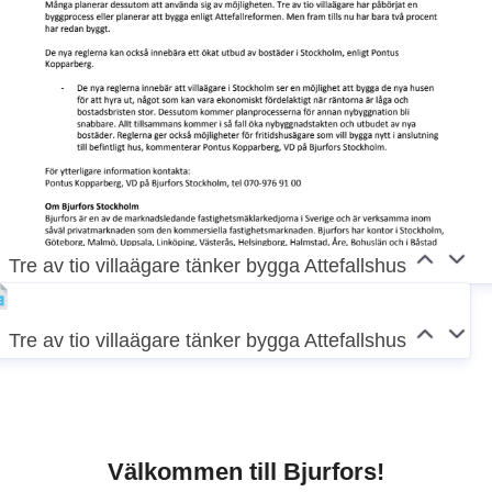
Tre av tio villaägare tänker bygga Attefallshus
Tre av tio villaägare tänker bygga Attefallshus
Välkommen till Bjurfors!