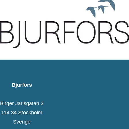
Bjurfors
Birger Jarlsgatan 2
114 34 Stockholm
Sverige