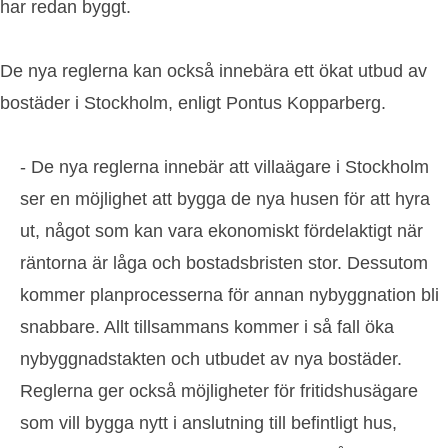
har redan byggt.
De nya reglerna kan också innebära ett ökat utbud av
bostäder i Stockholm, enligt Pontus Kopparberg.
- De nya reglerna innebär att villaägare i Stockholm
ser en möjlighet att bygga de nya husen för att hyra
ut, något som kan vara ekonomiskt fördelaktigt när
räntorna är låga och bostadsbristen stor. Dessutom
kommer planprocesserna för annan nybyggnation bli
snabbare. Allt tillsammans kommer i så fall öka
nybyggnadstakten och utbudet av nya bostäder.
Reglerna ger också möjligheter för fritidshusägare
som vill bygga nytt i anslutning till befintligt hus,