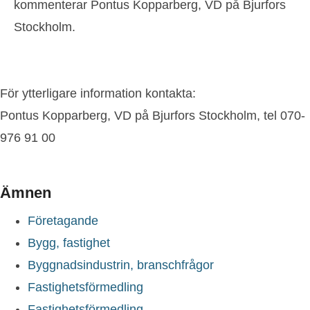
kommenterar Pontus Kopparberg, VD på Bjurfors
Stockholm.
För ytterligare information kontakta:
Pontus Kopparberg, VD på Bjurfors Stockholm, tel 070-
976 91 00
Ämnen
Företagande
Bygg, fastighet
Byggnadsindustrin, branschfrågor
Fastighetsförmedling
Fastighetsförmedling