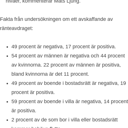
nivåer, kommenterar Mats Ljung.
Fakta från undersökningen om ett avskaffande av
ränteavdraget:
49 procent är negativa, 17 procent är positiva.
54 procent av männen är negativa och 44 procent
av kvinnorna. 22 procent av männen är positiva,
bland kvinnorna är det 11 procent.
49 procent av boende i bostadsrätt är negativa, 19
procent är positiva.
59 procent av boende i villa är negativa, 14 procent
är positiva.
2 procent av de som bor i villa eller bostadsrätt