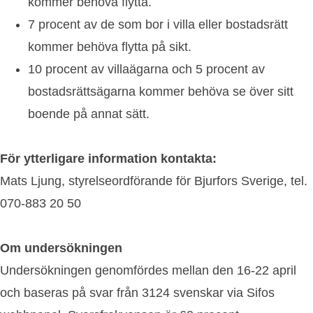
kommer behöva flytta.
7 procent av de som bor i villa eller bostadsrätt
kommer behöva flytta på sikt.
10 procent av villaägarna och 5 procent av
bostadsrättsägarna kommer behöva se över sitt
boende på annat sätt.
För ytterligare information kontakta:
Mats Ljung, styrelseordförande för Bjurfors Sverige, tel.
070-883 20 50
Om undersökningen
Undersökningen genomfördes mellan den 16-22 april
och baseras på svar från 3124 svenskar via Sifos