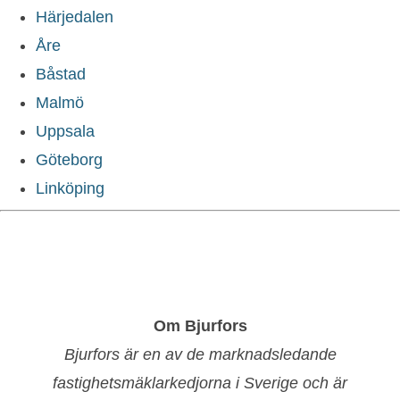
Härjedalen
Åre
Båstad
Malmö
Uppsala
Göteborg
Linköping
Om Bjurfors
Bjurfors är en av de marknadsledande
fastighetsmäklarkedjorna i Sverige och är