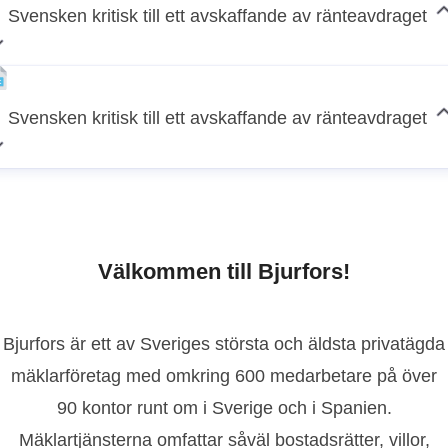
Svensken kritisk till ett avskaffande av ränteavdraget
Svensken kritisk till ett avskaffande av ränteavdraget
Välkommen till Bjurfors!
Bjurfors är ett av Sveriges största och äldsta privatägda
mäklarföretag med omkring 600 medarbetare på över
90 kontor runt om i Sverige och i Spanien.
Mäklartjänsterna omfattar såväl bostadsrätter, villor,