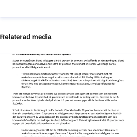
Relaterad media