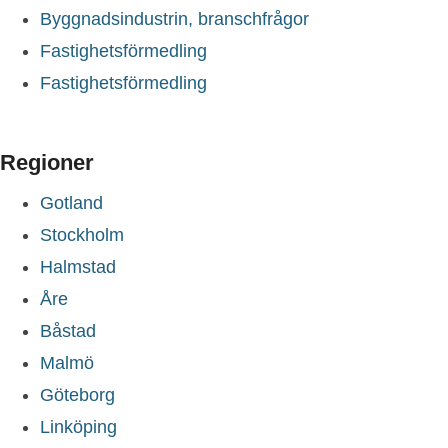
Byggnadsindustrin, branschfrågor
Fastighetsförmedling
Fastighetsförmedling
Regioner
Gotland
Stockholm
Halmstad
Åre
Båstad
Malmö
Göteborg
Linköping