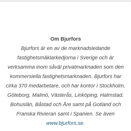
Om Bjurfors
Bjurfors är en av de marknadsledande
fastighetsmäklarkedjorna i Sverige och är
verksamma inom såväl privatmarknaden som den
kommersiella fastighetsmarknaden. Bjurfors har
cirka 370 medarbetare, och har kontor i Stockholm,
Göteborg, Malmö, Västerås, Linköping, Halmstad,
Bohuslän, Båstad och Åre samt på Gotland och
Franska Rivieran samt i Spanien. Se även
www.bjurfors.se
.