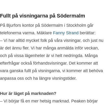
Fullt på visningarna på Södermalm
På Bjurfors kontor på Södermalm i Stockholm går
telefonerna varma. Mäklare
Fanny Strand
berättar:
– Vi har alltid mycket folk på våra visningar, och just nu
är det ännu fler. Vi har många anmälda inför veckan,
och på vissa lägenheter är vi helt nedringda. Många
efterfrågar också förhandsvisningar. Det kommer att
vara ganska fullt på visningarna, vi kommer att behöva
anpassa oss och ha längre visningstider.
Hur är läget på marknaden?
– Vi börjar få en mer hetsig marknad. Peaken börjar