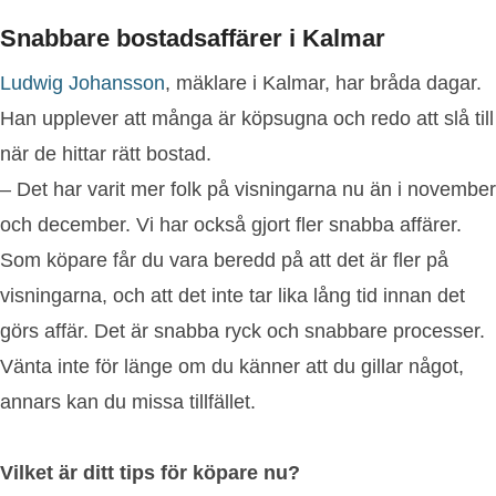
Snabbare bostadsaffärer i Kalmar
Ludwig Johansson
, mäklare i Kalmar, har bråda dagar.
Han upplever att många är köpsugna och redo att slå till
när de hittar rätt bostad.
– Det har varit mer folk på visningarna nu än i november
och december. Vi har också gjort fler snabba affärer.
Som köpare får du vara beredd på att det är fler på
visningarna, och att det inte tar lika lång tid innan det
görs affär. Det är snabba ryck och snabbare processer.
Vänta inte för länge om du känner att du gillar något,
annars kan du missa tillfället.
Vilket är ditt tips för köpare nu?