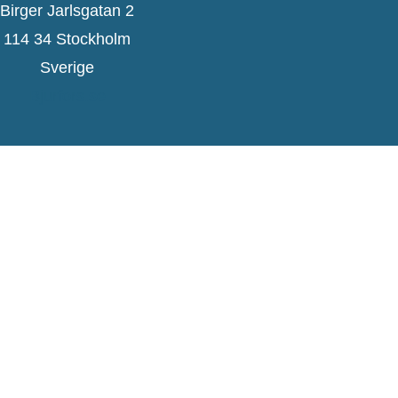
Birger Jarlsgatan 2
114 34 Stockholm
Sverige
Bjurfors.se