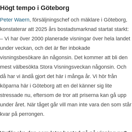
Högt tempo i Göteborg
Peter Waern
, försäljningschef och mäklare i Göteborg,
konstaterar att 2025 års bostadsmarknad startat starkt:
– Vi har över 2000 planerade visningar över hela landet
under veckan, och det är fler inbokade
visningsbesökare än någonsin. Det kommer att bli den
mest välbesökta Stora Visningsveckan någonsin. Och
då har vi ändå gjort det här i många år. Vi hör från
köparna här i Göteborg att en del känner sig lite
stressade nu, eftersom de tror att priserna kan gå upp
under året. När tåget går vill man inte vara den som står
kvar på perrongen.