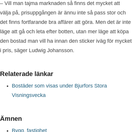
– Vill man tajma marknaden så finns det mycket att
välja på, prisuppgången är ännu inte så pass stor och
det finns fortfarande bra affärer att göra. Men det är inte
läge att gå och leta efter botten, utan mer läge att köpa
den bostad man vill ha innan den sticker iväg för mycket
i pris, säger Ludwig Johansson.
Relaterade länkar
Bostäder som visas under Bjurfors Stora
Visningsvecka
Ämnen
Bygg, fastighet